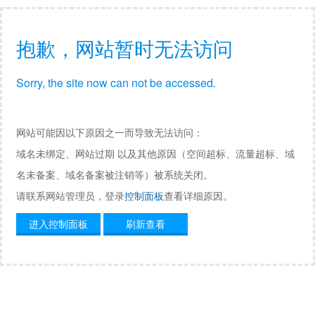
抱歉，网站暂时无法访问
Sorry, the site now can not be accessed.
网站可能因以下原因之一而导致无法访问：
域名未绑定、网站过期 以及其他原因（空间超标、流量超标、域
名未备案、域名备案被注销等）被系统关闭。
请联系网站管理员，登录
控制面板
查看详细原因。
进入控制面板
刷新查看