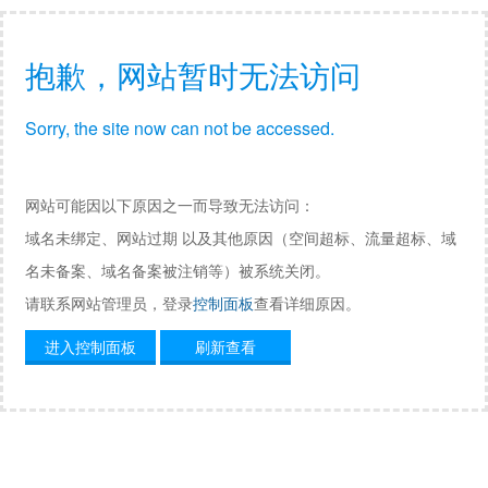
抱歉，网站暂时无法访问
Sorry, the site now can not be accessed.
网站可能因以下原因之一而导致无法访问：
域名未绑定、网站过期 以及其他原因（空间超标、流量超标、域
名未备案、域名备案被注销等）被系统关闭。
请联系网站管理员，登录
控制面板
查看详细原因。
进入控制面板
刷新查看