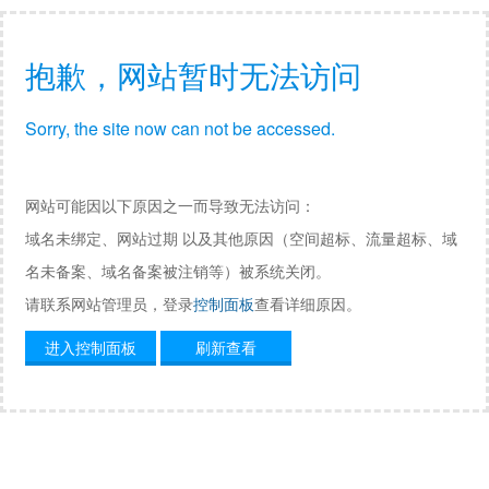
抱歉，网站暂时无法访问
Sorry, the site now can not be accessed.
网站可能因以下原因之一而导致无法访问：
域名未绑定、网站过期 以及其他原因（空间超标、流量超标、域
名未备案、域名备案被注销等）被系统关闭。
请联系网站管理员，登录
控制面板
查看详细原因。
进入控制面板
刷新查看