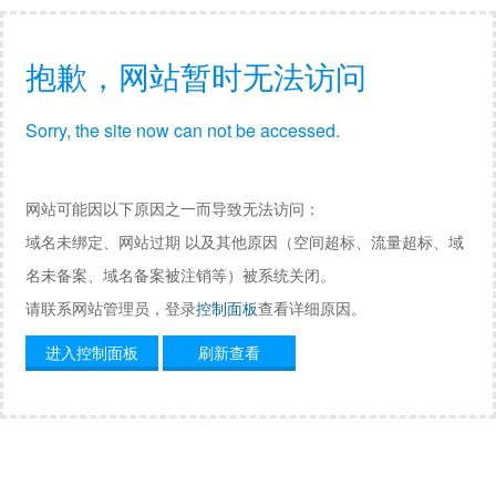
抱歉，网站暂时无法访问
Sorry, the site now can not be accessed.
网站可能因以下原因之一而导致无法访问：
域名未绑定、网站过期 以及其他原因（空间超标、流量超标、域
名未备案、域名备案被注销等）被系统关闭。
请联系网站管理员，登录
控制面板
查看详细原因。
进入控制面板
刷新查看