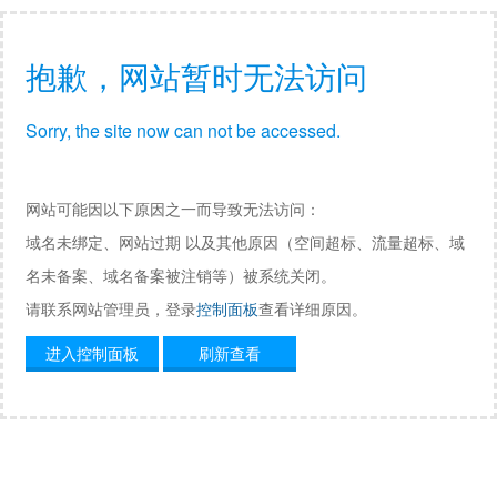
抱歉，网站暂时无法访问
Sorry, the site now can not be accessed.
网站可能因以下原因之一而导致无法访问：
域名未绑定、网站过期 以及其他原因（空间超标、流量超标、域
名未备案、域名备案被注销等）被系统关闭。
请联系网站管理员，登录
控制面板
查看详细原因。
进入控制面板
刷新查看