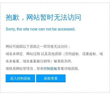
抱歉，网站暂时无法访问
Sorry, the site now can not be accessed.
网站可能因以下原因之一而导致无法访问：
域名未绑定、网站过期 以及其他原因（空间超标、流量超标、域
名未备案、域名备案被注销等）被系统关闭。
请联系网站管理员，登录
控制面板
查看详细原因。
进入控制面板
刷新查看