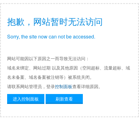
抱歉，网站暂时无法访问
Sorry, the site now can not be accessed.
网站可能因以下原因之一而导致无法访问：
域名未绑定、网站过期 以及其他原因（空间超标、流量超标、域
名未备案、域名备案被注销等）被系统关闭。
请联系网站管理员，登录
控制面板
查看详细原因。
进入控制面板
刷新查看